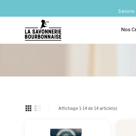
Savons 
Nos C
Affichage 1-14 de 14 article(s)