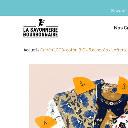
Savons 
Nos C
Accueil
Carrés 100% coton BIO - 5 achetés - 1 offerte