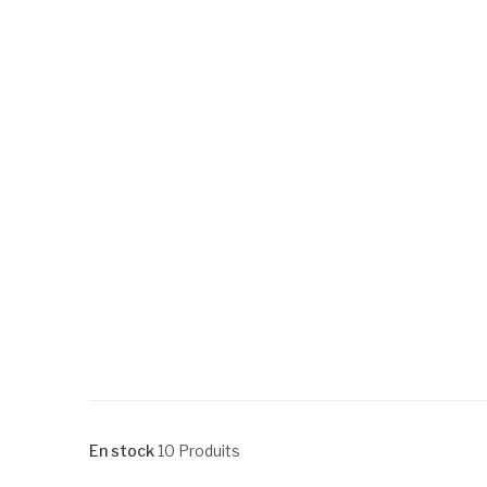
En stock
10 Produits