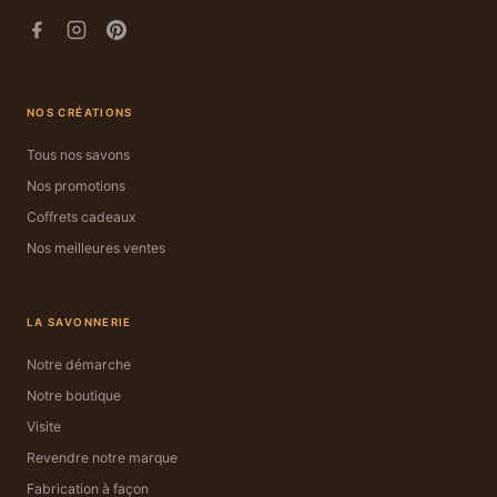
NOS CRÉATIONS
Tous nos savons
Nos promotions
Coffrets cadeaux
Nos meilleures ventes
LA SAVONNERIE
Notre démarche
Notre boutique
Visite
Revendre notre marque
Fabrication à façon