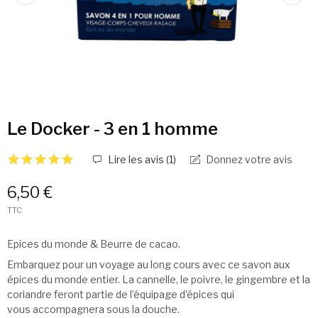
Le Docker - 3 en 1 homme
Lire les avis (
1
)
Donnez votre avis
6,50 €
TTC
Epices du monde & Beurre de cacao.
Embarquez pour un voyage au long cours avec ce savon aux
épices du monde entier. La cannelle, le poivre, le gingembre et la
coriandre feront partie de l’équipage d’épices qui
vous accompagnera sous la douche.