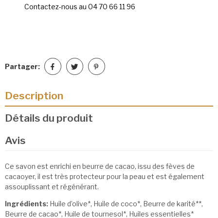
Contactez-nous au 04 70 66 11 96
Partager:
Description
Détails du produit
Avis
Ce savon est enrichi en beurre de cacao, issu des fèves de
cacaoyer, il est très protecteur pour la peau et est également
assouplissant et régénérant.
Ingrédients:
Huile d’olive*, Huile de coco*, Beurre de karité**,
Beurre de cacao*, Huile de tournesol*, Huiles essentielles*