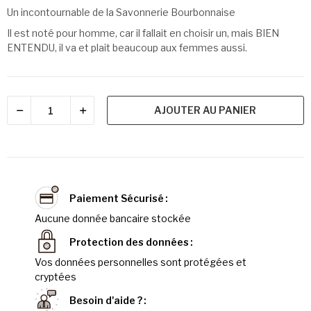
Un incontournable de la Savonnerie Bourbonnaise
Il est noté pour homme, car il fallait en choisir un, mais BIEN
ENTENDU, il va et plait beaucoup aux femmes aussi.
AJOUTER AU PANIER
Paiement Sécurisé
Aucune donnée bancaire stockée
Protection des données
Vos données personnelles sont protégées et
cryptées
Besoin d'aide ?