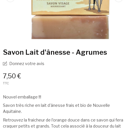
Savon Lait d'ânesse - Agrumes
Donnez votre avis
7,50 €
TTC
Nouvel emballage !!!
Savon très riche en lait d'ânesse frais et bio de Nouvelle
Aquitaine.
Retrouvez la fraicheur de l’orange douce dans ce savon qui fera
craquer petits et grands. Tout cela associé à la douceur du lait