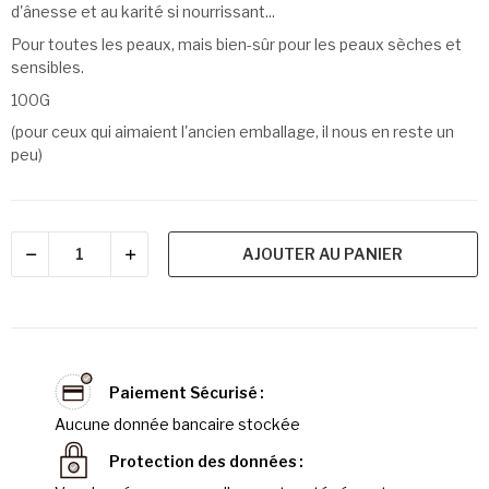
d'ânesse et au karité si nourrissant...
Pour toutes les peaux, mais bien-sûr pour les peaux sèches et
sensibles.
100G
(pour ceux qui aimaient l'ancien emballage, il nous en reste un
peu)
AJOUTER AU PANIER
Paiement Sécurisé
Aucune donnée bancaire stockée
Protection des données