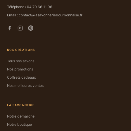
Téléphone : 04 70 66 11 96
Email : contact@lasavonneriebourbonnaise.fr
NOS CRÉATIONS
Tous nos savons
Nos promotions
Coffrets cadeaux
Nos meilleures ventes
LA SAVONNERIE
Notre démarche
Notre boutique